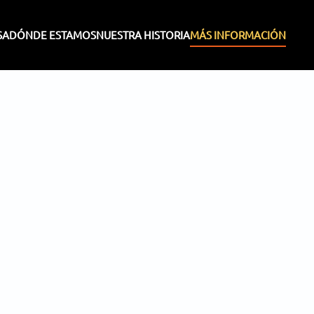
SA
DÓNDE ESTAMOS
NUESTRA HISTORIA
MÁS INFORMACIÓN