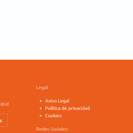
Legal:
Aviso Legal
drid
Política de privacidad
Cookies
s
Redes Sociales: