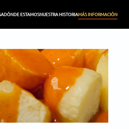
SA
DÓNDE ESTAMOS
NUESTRA HISTORIA
MÁS INFORMACIÓN